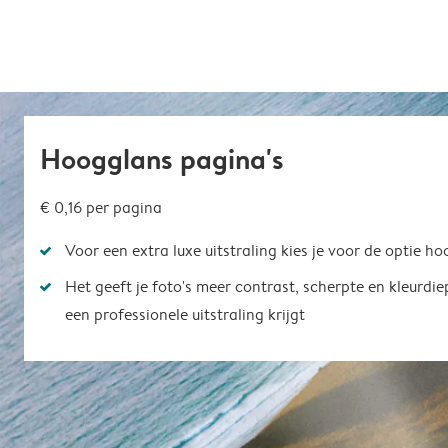
Hoogglans pagina's
€ 0,16
per pagina
Voor een extra luxe uitstraling kies je voor de optie h
Het geeft je foto's meer contrast, scherpte en kleurdi
een professionele uitstraling krijgt