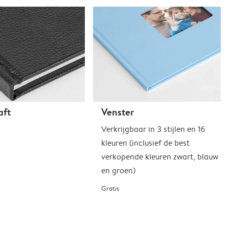
aft
Venster
Verkrijgbaar in 3 stijlen en 16
kleuren (inclusief de best
verkopende kleuren zwart, blauw
en groen)
Gratis