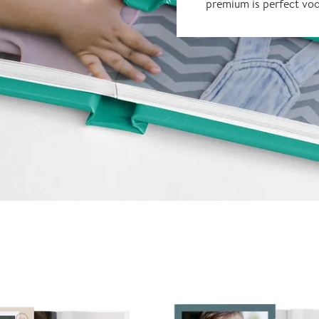
premium is perfect vo