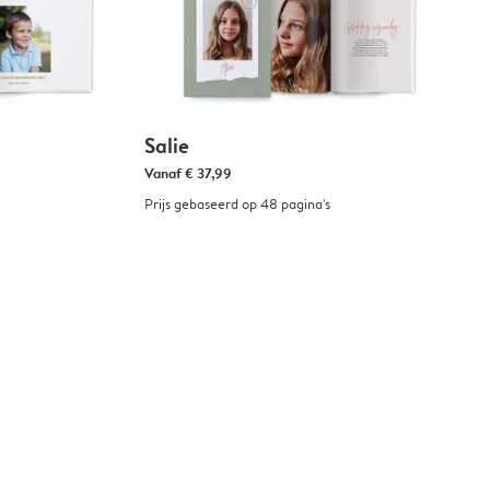
Salie
Vanaf
€ 37,99
Prijs gebaseerd op 48 pagina's