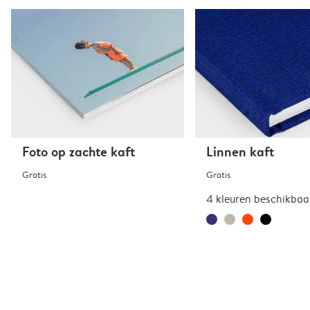
Foto op zachte kaft
Linnen kaft
Gratis
Gratis
4 kleuren beschikbaa