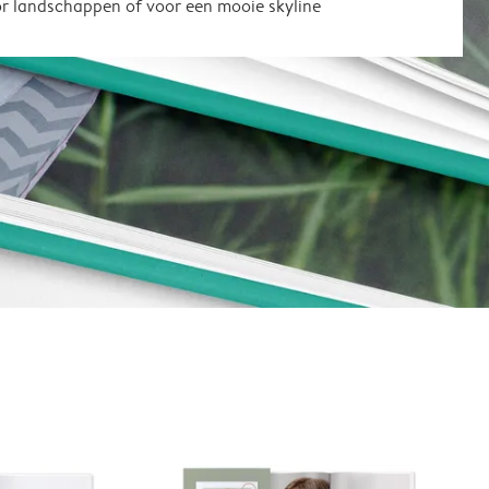
or landschappen of voor een mooie skyline