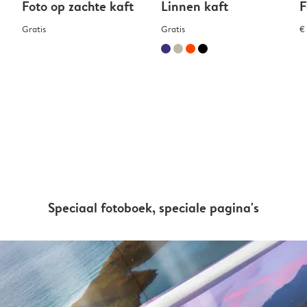
Foto op zachte kaft
Linnen kaft
F
Gratis
Gratis
€
Speciaal fotoboek, speciale pagina's