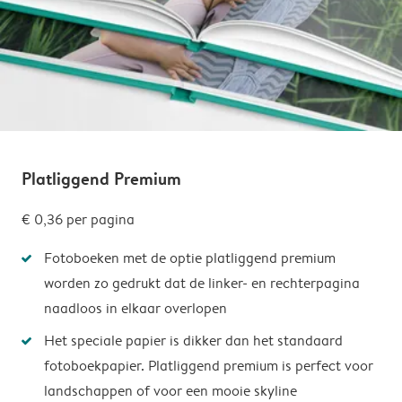
Platliggend Premium
€ 0,36
per pagina
Fotoboeken met de optie platliggend premium
worden zo gedrukt dat de linker- en rechterpagina
naadloos in elkaar overlopen
Het speciale papier is dikker dan het standaard
fotoboekpapier. Platliggend premium is perfect voor
landschappen of voor een mooie skyline