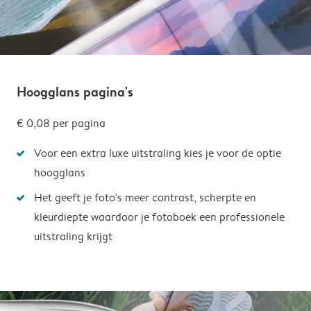
Hoogglans pagina's
€ 0,08
per pagina
Voor een extra luxe uitstraling kies je voor de optie
hoogglans
Het geeft je foto's meer contrast, scherpte en
kleurdiepte waardoor je fotoboek een professionele
uitstraling krijgt