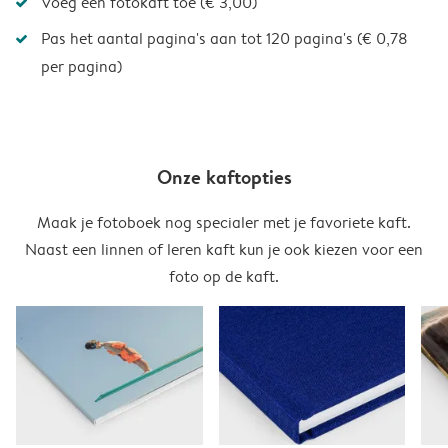
Voeg een fotokaft toe (€ 3,00)
Pas het aantal pagina's aan tot 120 pagina's (€ 0,78
per pagina)
Onze kaftopties
Maak je fotoboek nog specialer met je favoriete kaft.
Naast een linnen of leren kaft kun je ook kiezen voor een
foto op de kaft.