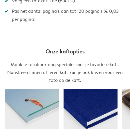
Voeg een fotokaft toe (€ 4,00)
Pas het aantal pagina's aan tot 120 pagina's (€ 0,83
per pagina)
Onze kaftopties
Maak je fotoboek nog specialer met je favoriete kaft.
Naast een linnen of leren kaft kun je ook kiezen voor een
foto op de kaft.