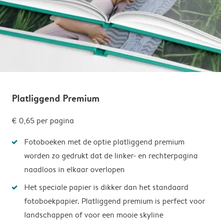
Platliggend Premium
€ 0,65
per pagina
Fotoboeken met de optie platliggend premium
worden zo gedrukt dat de linker- en rechterpagina
naadloos in elkaar overlopen
Het speciale papier is dikker dan het standaard
fotoboekpapier. Platliggend premium is perfect voor
landschappen of voor een mooie skyline