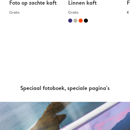
Foto op zachte kaft
Linnen kaft
F
Gratis
Gratis
€
Speciaal fotoboek, speciale pagina's