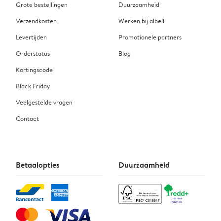
Grote bestellingen
Duurzaamheid
Verzendkosten
Werken bij albelli
Levertijden
Promotionele partners
Orderstatus
Blog
Kortingscode
Black Friday
Veelgestelde vragen
Contact
Betaalopties
Duurzaamheid