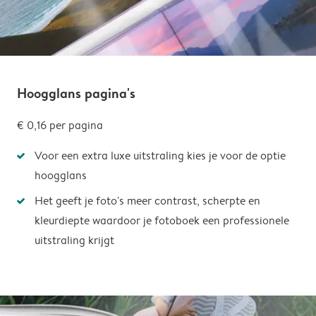
Hoogglans pagina's
€ 0,16
per pagina
Voor een extra luxe uitstraling kies je voor de optie
hoogglans
Het geeft je foto's meer contrast, scherpte en
kleurdiepte waardoor je fotoboek een professionele
uitstraling krijgt