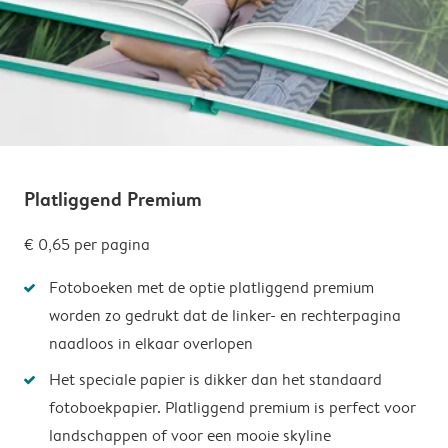
Platliggend Premium
€ 0,65
per pagina
Fotoboeken met de optie platliggend premium
worden zo gedrukt dat de linker- en rechterpagina
naadloos in elkaar overlopen
Het speciale papier is dikker dan het standaard
fotoboekpapier. Platliggend premium is perfect voor
landschappen of voor een mooie skyline