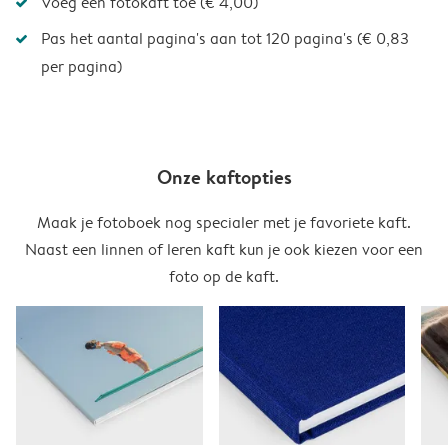
Voeg een fotokaft toe (€ 4,00)
Pas het aantal pagina's aan tot 120 pagina's (€ 0,83
per pagina)
Onze kaftopties
Maak je fotoboek nog specialer met je favoriete kaft.
Naast een linnen of leren kaft kun je ook kiezen voor een
foto op de kaft.