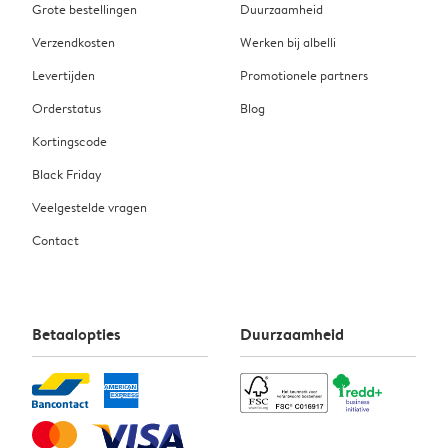
Grote bestellingen
Duurzaamheid
Verzendkosten
Werken bij albelli
Levertijden
Promotionele partners
Orderstatus
Blog
Kortingscode
Black Friday
Veelgestelde vragen
Contact
Betaalopties
Duurzaamheid