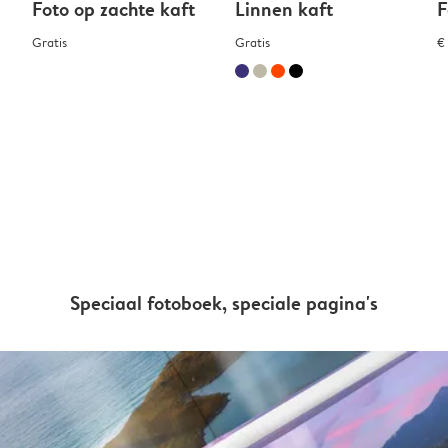
Foto op zachte kaft
Linnen kaft
F
Gratis
Gratis
€
Speciaal fotoboek, speciale pagina's