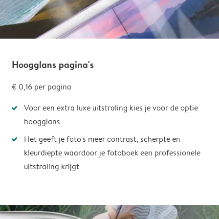
Hoogglans pagina's
€ 0,16
per pagina
Voor een extra luxe uitstraling kies je voor de optie
hoogglans
Het geeft je foto's meer contrast, scherpte en
kleurdiepte waardoor je fotoboek een professionele
uitstraling krijgt