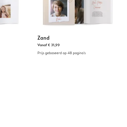
Zand
Vanaf
€ 31,99
Prijs gebaseerd op 48 pagina's