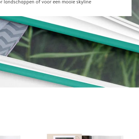
or landschappen of voor een mooie skyline