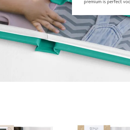
premium is perfect vo