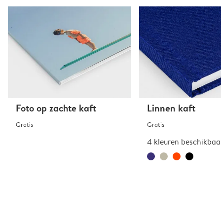
Foto op zachte kaft
Linnen kaft
Gratis
Gratis
4 kleuren beschikbaa