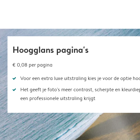
Hoogglans pagina's
€ 0,08
per pagina
Voor een extra luxe uitstraling kies je voor de optie h
Het geeft je foto's meer contrast, scherpte en kleurdi
een professionele uitstraling krijgt