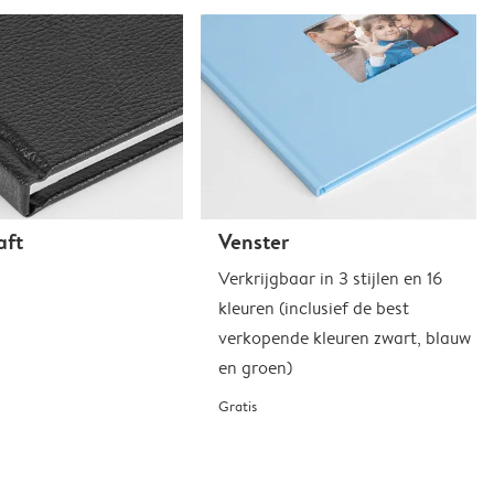
aft
Venster
Verkrijgbaar in 3 stijlen en 16
kleuren (inclusief de best
verkopende kleuren zwart, blauw
en groen)
Gratis