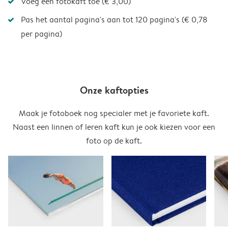
Voeg een fotokaft toe (€ 3,00)
Pas het aantal pagina's aan tot 120 pagina's (€ 0,78
per pagina)
Onze kaftopties
Maak je fotoboek nog specialer met je favoriete kaft.
Naast een linnen of leren kaft kun je ook kiezen voor een
foto op de kaft.