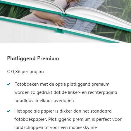
Platliggend Premium
€ 0,36
per pagina
Fotoboeken met de optie platliggend premium
worden zo gedrukt dat de linker- en rechterpagina
naadloos in elkaar overlopen
Het speciale papier is dikker dan het standaard
fotoboekpapier. Platliggend premium is perfect voor
landschappen of voor een mooie skyline