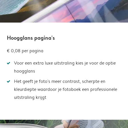
Hoogglans pagina's
€ 0,08
per pagina
Voor een extra luxe uitstraling kies je voor de optie
hoogglans
Het geeft je foto's meer contrast, scherpte en
kleurdiepte waardoor je fotoboek een professionele
uitstraling krijgt