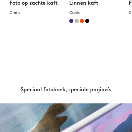
Foto op zachte kaft
Linnen kaft
F
Gratis
Gratis
€
Speciaal fotoboek, speciale pagina's