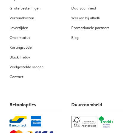
Grote bestellingen
Duurzaamheid
Verzendkosten
Werken bij albelli
Levertijden
Promotionele partners
Orderstatus
Blog
Kortingscode
Black Friday
Veelgestelde vragen
Contact
Betaalopties
Duurzaamheid