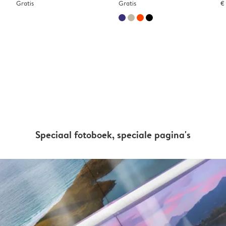
Gratis
Gratis
€
Speciaal fotoboek, speciale pagina's