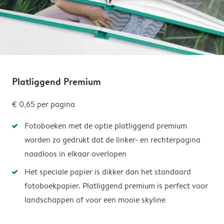
Platliggend Premium
€ 0,65
per pagina
Fotoboeken met de optie platliggend premium
worden zo gedrukt dat de linker- en rechterpagina
naadloos in elkaar overlopen
Het speciale papier is dikker dan het standaard
fotoboekpapier. Platliggend premium is perfect voor
landschappen of voor een mooie skyline