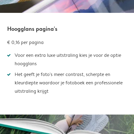
Hoogglans pagina's
€ 0,16
per pagina
Voor een extra luxe uitstraling kies je voor de optie
hoogglans
Het geeft je foto's meer contrast, scherpte en
kleurdiepte waardoor je fotoboek een professionele
uitstraling krijgt