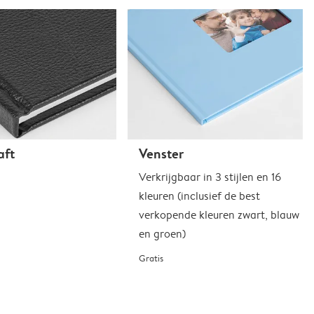
aft
Venster
Verkrijgbaar in 3 stijlen en 16
kleuren (inclusief de best
verkopende kleuren zwart, blauw
en groen)
Gratis