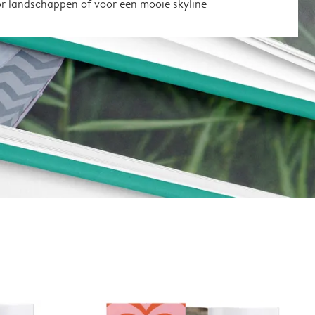
or landschappen of voor een mooie skyline