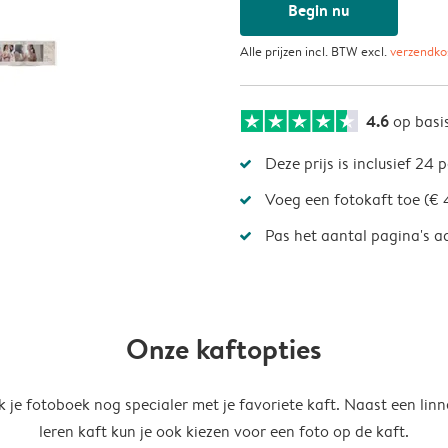
Begin nu
Alle prijzen incl. BTW excl.
verzendko
4.6
op basi
Deze prijs is inclusief 24 
Voeg een fotokaft toe (€ 
Pas het aantal pagina's a
Onze kaftopties
 je fotoboek nog specialer met je favoriete kaft. Naast een linn
leren kaft kun je ook kiezen voor een foto op de kaft.