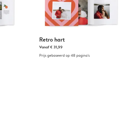
Retro hart
Vanaf
€ 31,99
Prijs gebaseerd op 48 pagina's