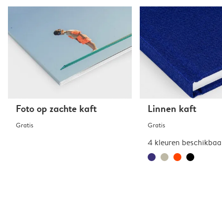
Foto op zachte kaft
Linnen kaft
Gratis
Gratis
4 kleuren beschikbaa