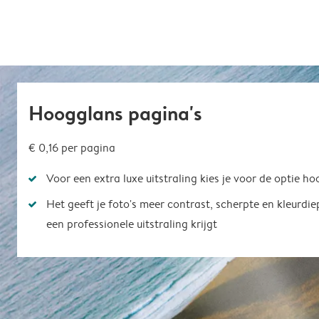
Hoogglans pagina's
€ 0,16
per pagina
Voor een extra luxe uitstraling kies je voor de optie h
Het geeft je foto's meer contrast, scherpte en kleurdi
een professionele uitstraling krijgt