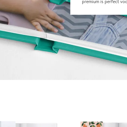
premium is perfect vo