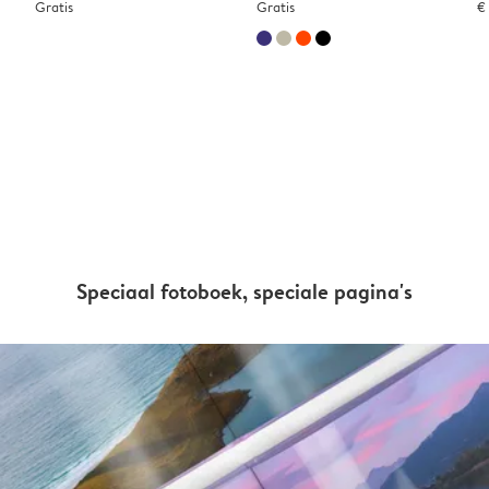
Gratis
Gratis
€
Speciaal fotoboek, speciale pagina's