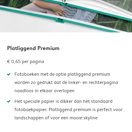
Platliggend Premium
€ 0,65
per pagina
Fotoboeken met de optie platliggend premium
worden zo gedrukt dat de linker- en rechterpagina
naadloos in elkaar overlopen
Het speciale papier is dikker dan het standaard
fotoboekpapier. Platliggend premium is perfect voor
landschappen of voor een mooie skyline