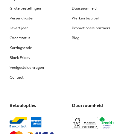
Grote bestellingen
Duurzaamheid
Verzendkosten
Werken bij albelli
Levertijden
Promotionele partners
Orderstatus
Blog
Kortingscode
Black Friday
Veelgestelde vragen
Contact
Betaalopties
Duurzaamheid