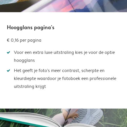
Hoogglans pagina's
€ 0,16
per pagina
Voor een extra luxe uitstraling kies je voor de optie
hoogglans
Het geeft je foto's meer contrast, scherpte en
kleurdiepte waardoor je fotoboek een professionele
uitstraling krijgt