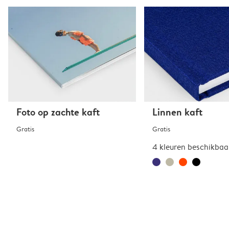
Foto op zachte kaft
Linnen kaft
Gratis
Gratis
4 kleuren beschikbaa