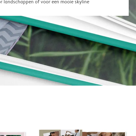
or landschappen of voor een mooie skyline