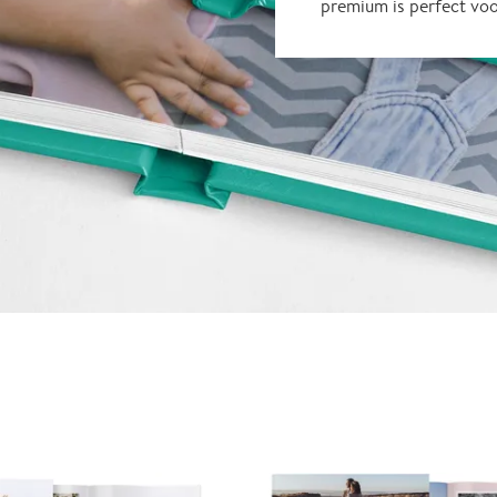
premium is perfect vo