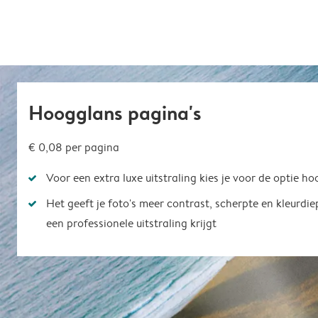
Hoogglans pagina's
€ 0,08
per pagina
Voor een extra luxe uitstraling kies je voor de optie h
Het geeft je foto's meer contrast, scherpte en kleurdi
een professionele uitstraling krijgt