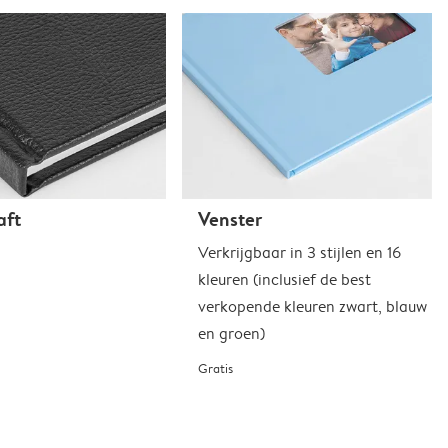
aft
Venster
Verkrijgbaar in 3 stijlen en 16
kleuren (inclusief de best
verkopende kleuren zwart, blauw
en groen)
Gratis