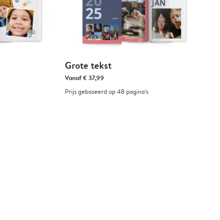
Grote tekst
Vanaf
€ 37,99
Prijs gebaseerd op 48 pagina's