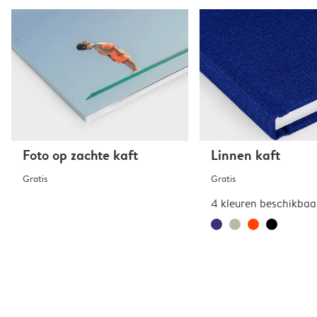
Foto op zachte kaft
Linnen kaft
Gratis
Gratis
4 kleuren beschikbaa