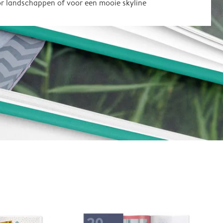
or landschappen of voor een mooie skyline