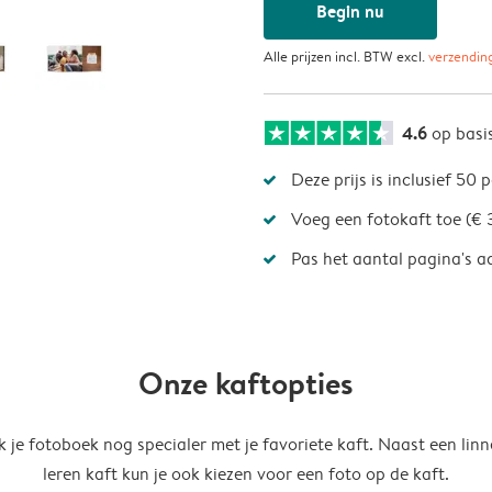
Begin nu
Alle prijzen incl. BTW excl.
verzendin
4.6
op basi
Deze prijs is inclusief 50 
Voeg een fotokaft toe (€ 
Pas het aantal pagina's a
Onze kaftopties
 je fotoboek nog specialer met je favoriete kaft. Naast een linn
leren kaft kun je ook kiezen voor een foto op de kaft.