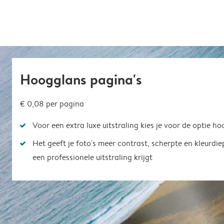
Hoogglans pagina's
€ 0,08
per pagina
Voor een extra luxe uitstraling kies je voor de optie h
Het geeft je foto's meer contrast, scherpte en kleurdi
een professionele uitstraling krijgt