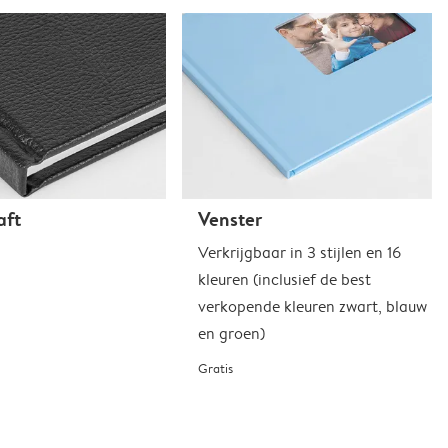
aft
Venster
Verkrijgbaar in 3 stijlen en 16
kleuren (inclusief de best
verkopende kleuren zwart, blauw
en groen)
Gratis