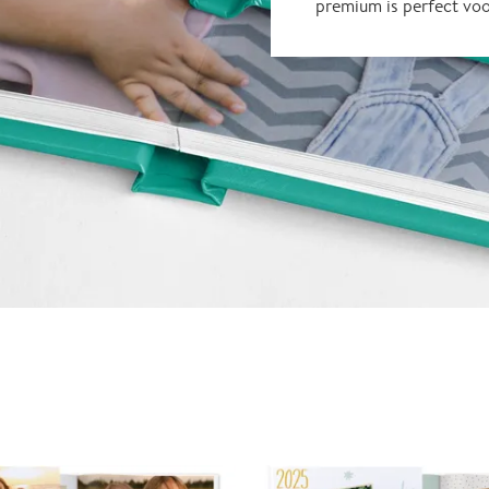
premium is perfect vo