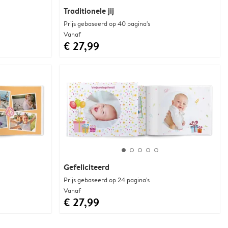
Traditionele jij
Prijs gebaseerd op 40 pagina's
Vanaf
€ 27,99
Gefeliciteerd
Prijs gebaseerd op 24 pagina's
Vanaf
€ 27,99