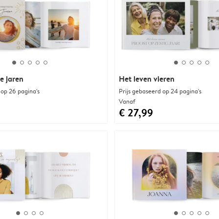
e jaren
Het leven vieren
 op 26 pagina's
Prijs gebaseerd op 24 pagina's
Vanaf
€ 27,99