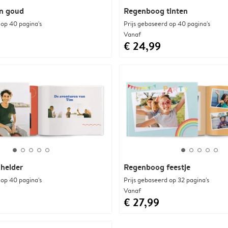
n goud
Regenboog tinten
 op 40 pagina's
Prijs gebaseerd op 40 pagina's
Vanaf
€ 24,99
helder
Regenboog feestje
 op 40 pagina's
Prijs gebaseerd op 32 pagina's
Vanaf
€ 27,99