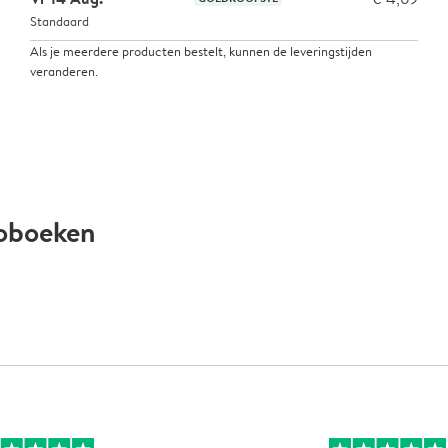
Standaard
Als je meerdere producten bestelt, kunnen de leveringstijden
veranderen.
toboeken