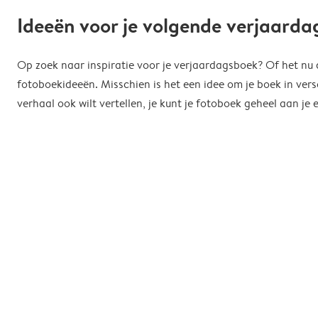
Ideeën voor je volgende verjaard
Op zoek naar inspiratie voor je verjaardagsboek? Of het nu de
fotoboekideeën. Misschien is het een idee om je boek in vers
verhaal ook wilt vertellen, je kunt je fotoboek geheel aan 