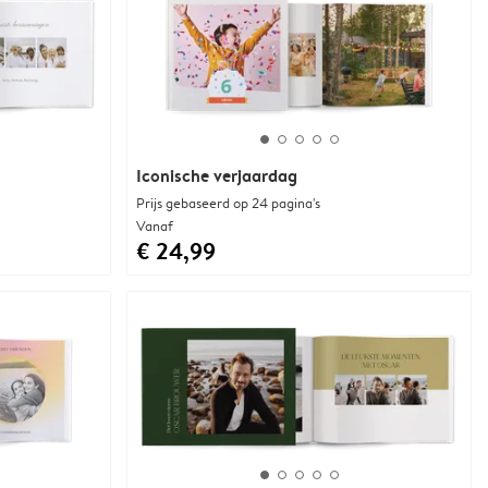
Iconische verjaardag
Prijs gebaseerd op 24 pagina's
Vanaf
€ 24,99