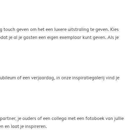
g touch geven om het een luxere uitstraling te geven. Kies
dat je al je gasten een eigen exemplaar kunt geven. Als je
bileum of een verjaardag, in onze inspiratiegalerij vind je
 partner, je ouders of een collega met een fotoboek van jullie
en laat je inspireren.