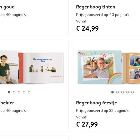
n goud
Regenboog tinten
 op 40 pagina's
Prijs gebaseerd op 40 pagina's
Vanaf
€ 24,99
helder
Regenboog feestje
 op 40 pagina's
Prijs gebaseerd op 32 pagina's
Vanaf
€ 27,99