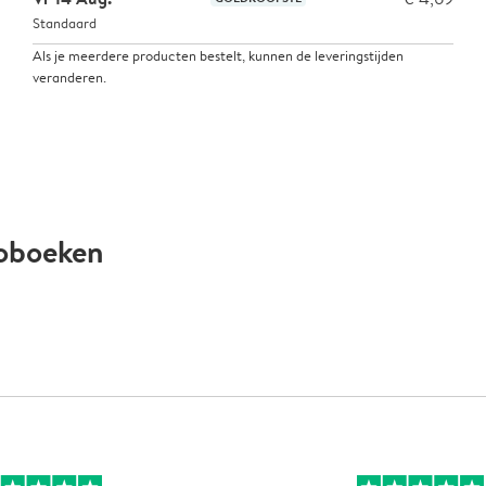
Standaard
Als je meerdere producten bestelt, kunnen de leveringstijden
veranderen.
toboeken