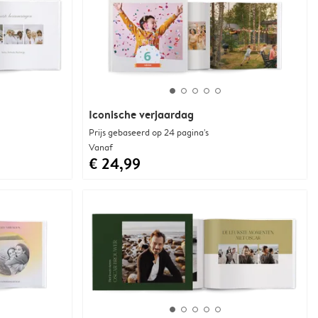
Iconische verjaardag
Prijs gebaseerd op 24 pagina's
Vanaf
€ 24,99