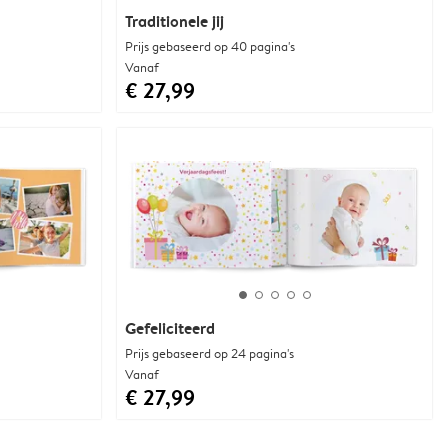
Traditionele jij
Prijs gebaseerd op 40 pagina's
Vanaf
€ 27,99
Gefeliciteerd
Prijs gebaseerd op 24 pagina's
Vanaf
€ 27,99