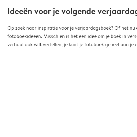
Ideeën voor je volgende verjaard
Op zoek naar inspiratie voor je verjaardagsboek? Of het nu de
fotoboekideeën. Misschien is het een idee om je boek in vers
verhaal ook wilt vertellen, je kunt je fotoboek geheel aan 