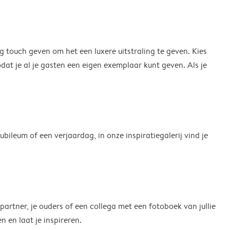
g touch geven om het een luxere uitstraling te geven. Kies
dat je al je gasten een eigen exemplaar kunt geven. Als je
bileum of een verjaardag, in onze inspiratiegalerij vind je
 partner, je ouders of een collega met een fotoboek van jullie
en laat je inspireren.