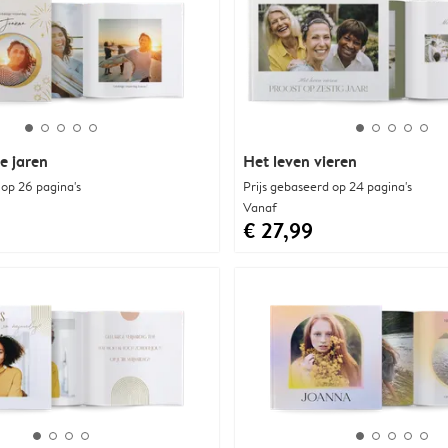
e jaren
Het leven vieren
 op 26 pagina's
Prijs gebaseerd op 24 pagina's
Vanaf
€ 27,99