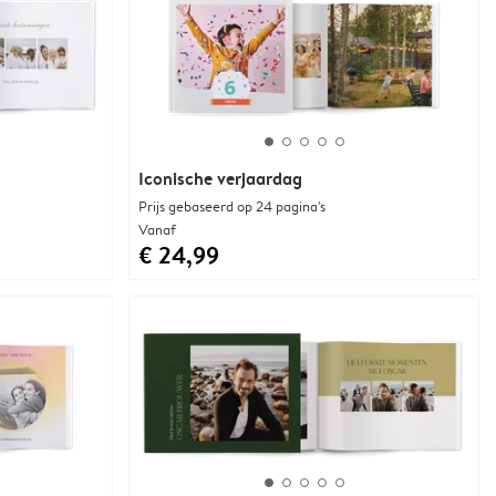
Iconische verjaardag
Prijs gebaseerd op 24 pagina's
Vanaf
€ 24,99