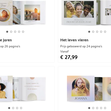
e jaren
Het leven vieren
 op 26 pagina's
Prijs gebaseerd op 24 pagina's
Vanaf
€ 27,99