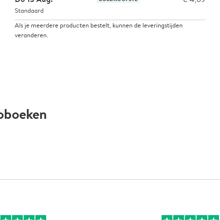
Standaard
Als je meerdere producten bestelt, kunnen de leveringstijden
veranderen.
toboeken