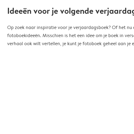
Ideeën voor je volgende verjaard
Op zoek naar inspiratie voor je verjaardagsboek? Of het nu de
fotoboekideeën. Misschien is het een idee om je boek in vers
verhaal ook wilt vertellen, je kunt je fotoboek geheel aan 