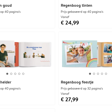
n goud
Regenboog tinten
 op 40 pagina's
Prijs gebaseerd op 40 pagina's
Vanaf
€ 24,99
helder
Regenboog feestje
 op 40 pagina's
Prijs gebaseerd op 32 pagina's
Vanaf
€ 27,99