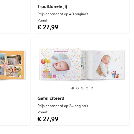
Traditionele jij
Prijs gebaseerd op 40 pagina's
Vanaf
€ 27,99
Gefeliciteerd
Prijs gebaseerd op 24 pagina's
Vanaf
€ 27,99