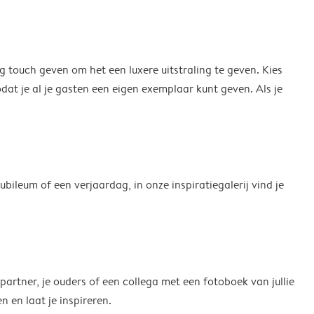
g touch geven om het een luxere uitstraling te geven. Kies
dat je al je gasten een eigen exemplaar kunt geven. Als je
bileum of een verjaardag, in onze inspiratiegalerij vind je
 partner, je ouders of een collega met een fotoboek van jullie
en laat je inspireren.