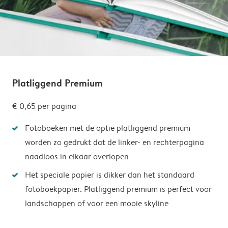
Platliggend Premium
€ 0,65
per pagina
Fotoboeken met de optie platliggend premium
worden zo gedrukt dat de linker- en rechterpagina
naadloos in elkaar overlopen
Het speciale papier is dikker dan het standaard
fotoboekpapier. Platliggend premium is perfect voor
landschappen of voor een mooie skyline