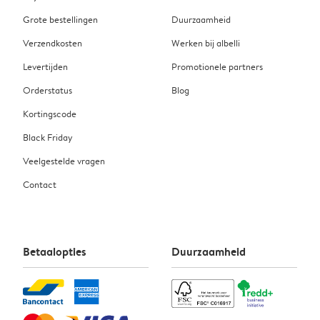
Grote bestellingen
Duurzaamheid
Verzendkosten
Werken bij albelli
Levertijden
Promotionele partners
Orderstatus
Blog
Kortingscode
Black Friday
Veelgestelde vragen
Contact
Betaalopties
Duurzaamheid