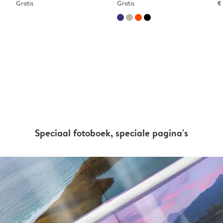
Gratis
Gratis
€
Speciaal fotoboek, speciale pagina's