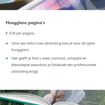
Hoogglans pagina's
€ 0,16
per pagina
Voor een extra luxe uitstraling kies je voor de optie
hoogglans
Het geeft je foto's meer contrast, scherpte en
kleurdiepte waardoor je fotoboek een professionele
uitstraling krijgt