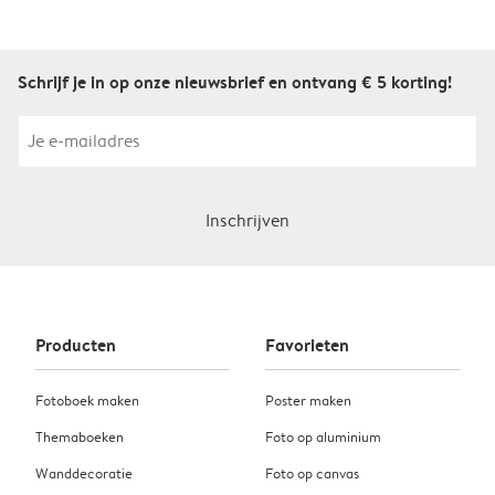
Schrijf je in op onze nieuwsbrief en ontvang € 5 korting!
Inschrijven
Producten
Favorieten
Fotoboek maken
Poster maken
Themaboeken
Foto op aluminium
Wanddecoratie
Foto op canvas