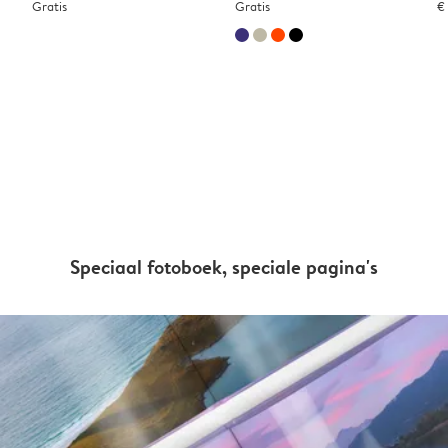
Gratis
Gratis
€
Speciaal fotoboek, speciale pagina's