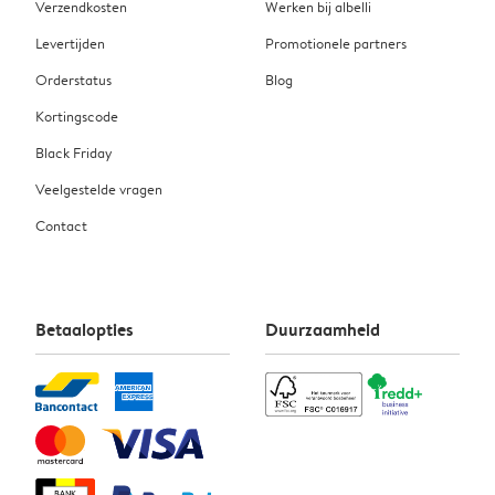
Verzendkosten
Werken bij albelli
Levertijden
Promotionele partners
Orderstatus
Blog
Kortingscode
Black Friday
Veelgestelde vragen
Contact
Betaalopties
Duurzaamheid