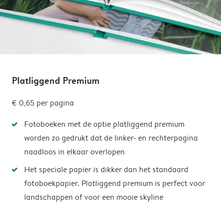
Platliggend Premium
€ 0,65
per pagina
Fotoboeken met de optie platliggend premium
worden zo gedrukt dat de linker- en rechterpagina
naadloos in elkaar overlopen
Het speciale papier is dikker dan het standaard
fotoboekpapier. Platliggend premium is perfect voor
landschappen of voor een mooie skyline