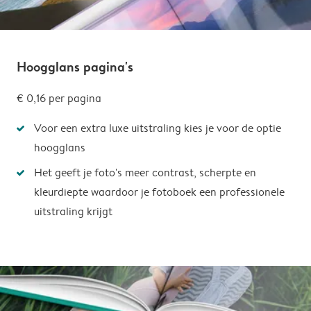
Hoogglans pagina's
€ 0,16
per pagina
Voor een extra luxe uitstraling kies je voor de optie
hoogglans
Het geeft je foto's meer contrast, scherpte en
kleurdiepte waardoor je fotoboek een professionele
uitstraling krijgt