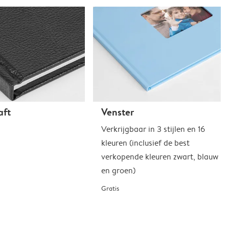
aft
Venster
Verkrijgbaar in 3 stijlen en 16
kleuren (inclusief de best
verkopende kleuren zwart, blauw
en groen)
Gratis