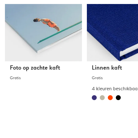
Foto op zachte kaft
Linnen kaft
Gratis
Gratis
4 kleuren beschikbaa