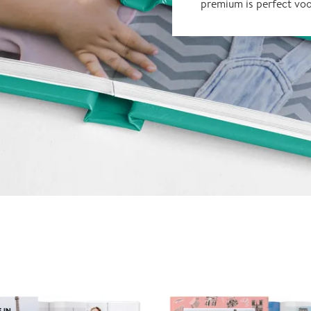
premium is perfect vo