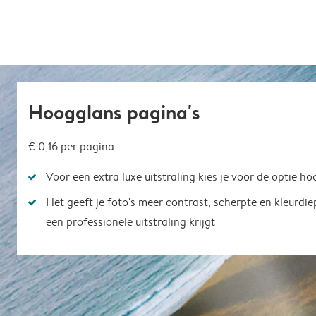
Hoogglans pagina's
€ 0,16
per pagina
Voor een extra luxe uitstraling kies je voor de optie h
Het geeft je foto's meer contrast, scherpte en kleurdi
een professionele uitstraling krijgt