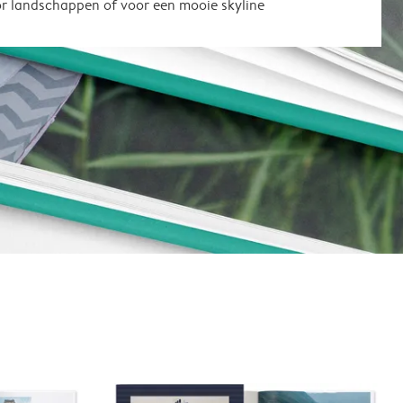
or landschappen of voor een mooie skyline