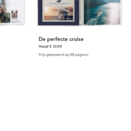
De perfecte cruise
Vanaf
€ 37,99
Prijs gebaseerd op 48 pagina's