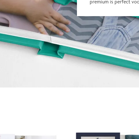
premium is perfect vo