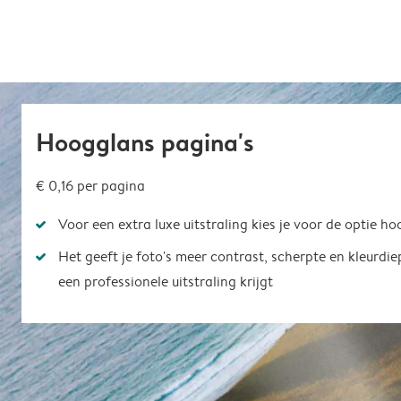
Hoogglans pagina's
€ 0,16
per pagina
Voor een extra luxe uitstraling kies je voor de optie h
Het geeft je foto's meer contrast, scherpte en kleurdi
een professionele uitstraling krijgt