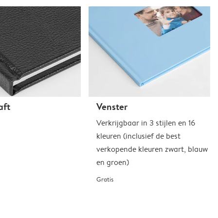
aft
Venster
Verkrijgbaar in 3 stijlen en 16
kleuren (inclusief de best
verkopende kleuren zwart, blauw
en groen)
Gratis