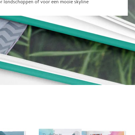
or landschappen of voor een mooie skyline