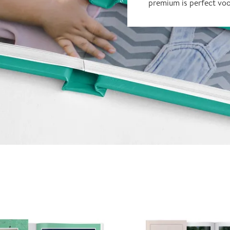
premium is perfect vo