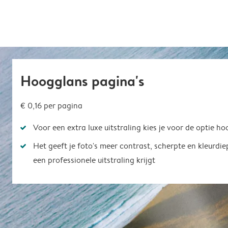
Hoogglans pagina's
€ 0,16
per pagina
Voor een extra luxe uitstraling kies je voor de optie h
Het geeft je foto's meer contrast, scherpte en kleurdi
een professionele uitstraling krijgt