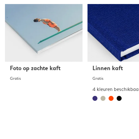
Foto op zachte kaft
Linnen kaft
Gratis
Gratis
4 kleuren beschikbaa