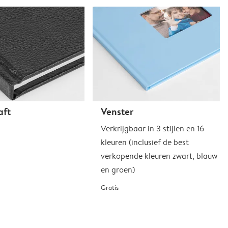
aft
Venster
Verkrijgbaar in 3 stijlen en 16
kleuren (inclusief de best
verkopende kleuren zwart, blauw
en groen)
Gratis