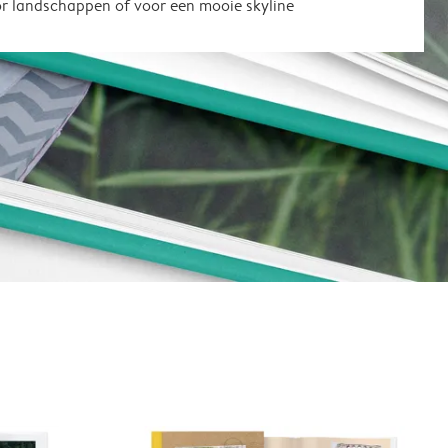
or landschappen of voor een mooie skyline