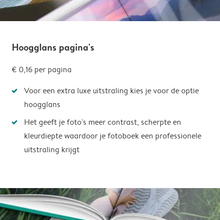
Hoogglans pagina's
€ 0,16
per pagina
Voor een extra luxe uitstraling kies je voor de optie
hoogglans
Het geeft je foto's meer contrast, scherpte en
kleurdiepte waardoor je fotoboek een professionele
uitstraling krijgt