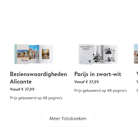
Bezienswaardigheden
Parijs in zwart-wit
Alicante
Vanaf
€ 37,99
Vanaf
€ 37,99
Prijs gebaseerd op 48 pagina's
Prijs gebaseerd op 48 pagina's
Meer fotoboeken