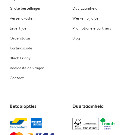
Grote bestellingen
Duurzaamheid
Verzendkosten
Werken bij albelli
Levertijden
Promotionele partners
Orderstatus
Blog
Kortingscode
Black Friday
Veelgestelde vragen
Contact
Betaalopties
Duurzaamheid