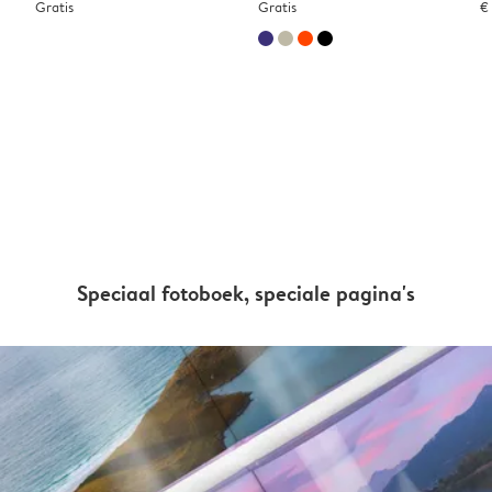
Gratis
Gratis
€
Speciaal fotoboek, speciale pagina's