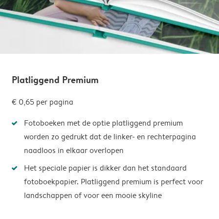
Platliggend Premium
€ 0,65
per pagina
Fotoboeken met de optie platliggend premium
worden zo gedrukt dat de linker- en rechterpagina
naadloos in elkaar overlopen
Het speciale papier is dikker dan het standaard
fotoboekpapier. Platliggend premium is perfect voor
landschappen of voor een mooie skyline