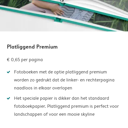
Platliggend Premium
€ 0,65
per pagina
Fotoboeken met de optie platliggend premium
worden zo gedrukt dat de linker- en rechterpagina
naadloos in elkaar overlopen
Het speciale papier is dikker dan het standaard
fotoboekpapier. Platliggend premium is perfect voor
landschappen of voor een mooie skyline