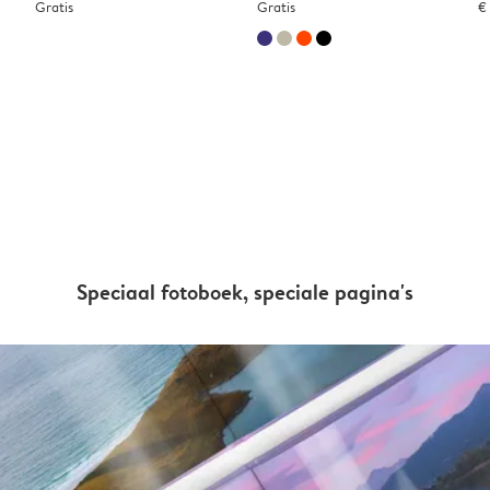
Gratis
Gratis
€
Speciaal fotoboek, speciale pagina's