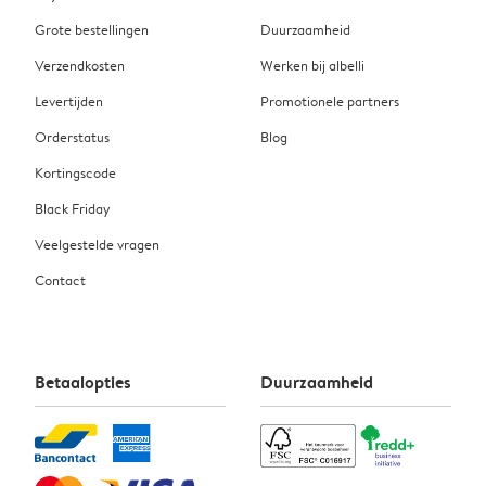
Grote bestellingen
Duurzaamheid
Verzendkosten
Werken bij albelli
Levertijden
Promotionele partners
Orderstatus
Blog
Kortingscode
Black Friday
Veelgestelde vragen
Contact
Betaalopties
Duurzaamheid