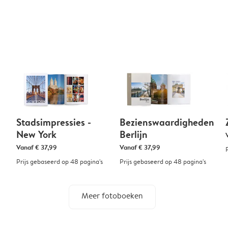
Stadsimpressies -
Bezienswaardigheden
New York
Berlijn
Vanaf
€ 37,99
Vanaf
€ 37,99
Prijs gebaseerd op 48 pagina's
Prijs gebaseerd op 48 pagina's
Meer fotoboeken