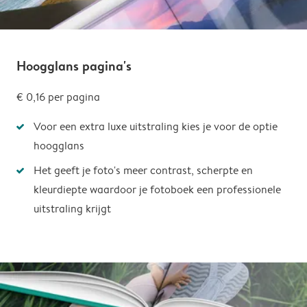
Hoogglans pagina's
€ 0,16
per pagina
Voor een extra luxe uitstraling kies je voor de optie
hoogglans
Het geeft je foto's meer contrast, scherpte en
kleurdiepte waardoor je fotoboek een professionele
uitstraling krijgt