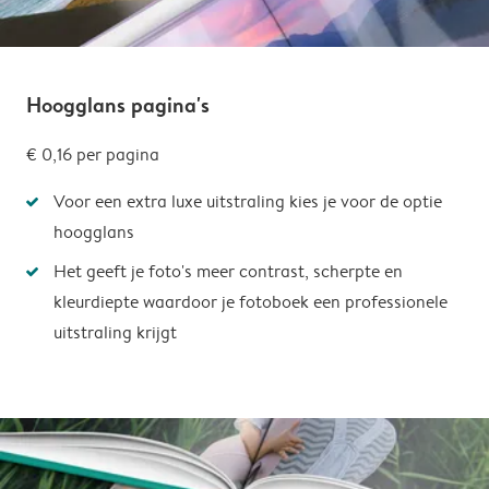
Hoogglans pagina's
€ 0,16
per pagina
Voor een extra luxe uitstraling kies je voor de optie
hoogglans
Het geeft je foto's meer contrast, scherpte en
kleurdiepte waardoor je fotoboek een professionele
uitstraling krijgt