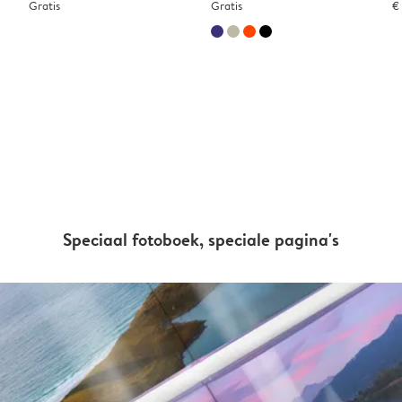
Gratis
Gratis
€
Speciaal fotoboek, speciale pagina's