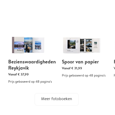
Bezienswaardigheden
Spoor van papier
Reykjavik
Vanaf
€ 31,99
Vanaf
€ 37,99
Prijs gebaseerd op 48 pagina's
Prijs gebaseerd op 48 pagina's
Meer fotoboeken