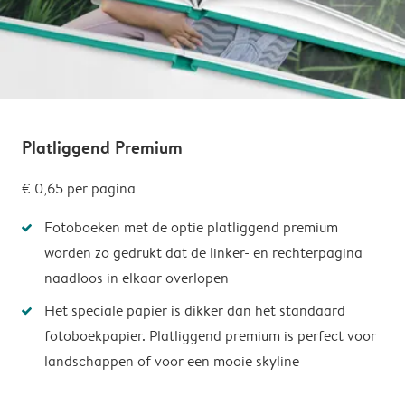
Platliggend Premium
€ 0,65
per pagina
Fotoboeken met de optie platliggend premium
worden zo gedrukt dat de linker- en rechterpagina
naadloos in elkaar overlopen
Het speciale papier is dikker dan het standaard
fotoboekpapier. Platliggend premium is perfect voor
landschappen of voor een mooie skyline