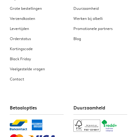
Grote bestellingen
Duurzaamheid
Verzendkosten
Werken bij albelli
Levertijden
Promotionele partners
Orderstatus
Blog
Kortingscode
Black Friday
Veelgestelde vragen
Contact
Betaalopties
Duurzaamheid