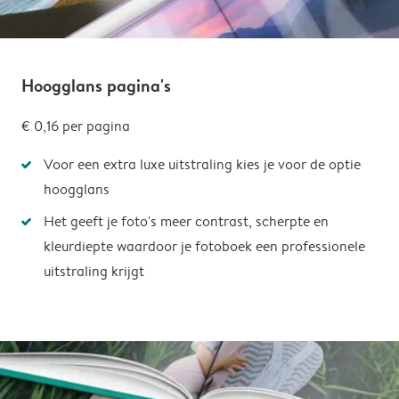
Hoogglans pagina's
€ 0,16
per pagina
Voor een extra luxe uitstraling kies je voor de optie
hoogglans
Het geeft je foto's meer contrast, scherpte en
kleurdiepte waardoor je fotoboek een professionele
uitstraling krijgt