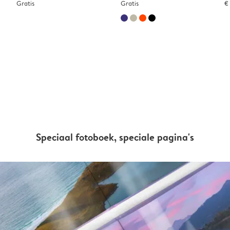
Gratis
Gratis
€
Speciaal fotoboek, speciale pagina's