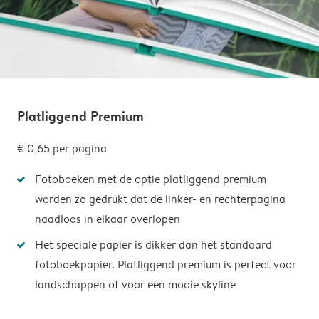
Platliggend Premium
€ 0,65
per pagina
Fotoboeken met de optie platliggend premium
worden zo gedrukt dat de linker- en rechterpagina
naadloos in elkaar overlopen
Het speciale papier is dikker dan het standaard
fotoboekpapier. Platliggend premium is perfect voor
landschappen of voor een mooie skyline