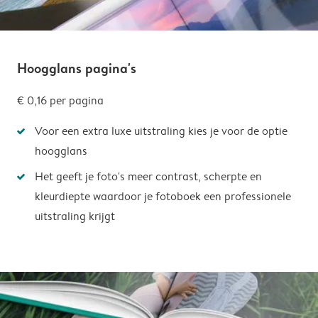
Hoogglans pagina's
€ 0,16
per pagina
Voor een extra luxe uitstraling kies je voor de optie
hoogglans
Het geeft je foto's meer contrast, scherpte en
kleurdiepte waardoor je fotoboek een professionele
uitstraling krijgt