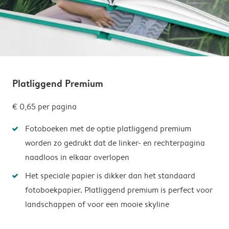
Platliggend Premium
€ 0,65
per pagina
Fotoboeken met de optie platliggend premium
worden zo gedrukt dat de linker- en rechterpagina
naadloos in elkaar overlopen
Het speciale papier is dikker dan het standaard
fotoboekpapier. Platliggend premium is perfect voor
landschappen of voor een mooie skyline