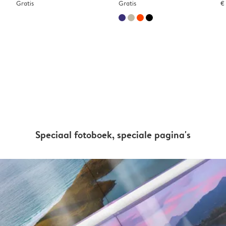
Gratis
Gratis
€
Speciaal fotoboek, speciale pagina's