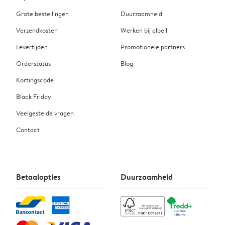
Grote bestellingen
Duurzaamheid
Verzendkosten
Werken bij albelli
Levertijden
Promotionele partners
Orderstatus
Blog
Kortingscode
Black Friday
Veelgestelde vragen
Contact
Betaalopties
Duurzaamheid