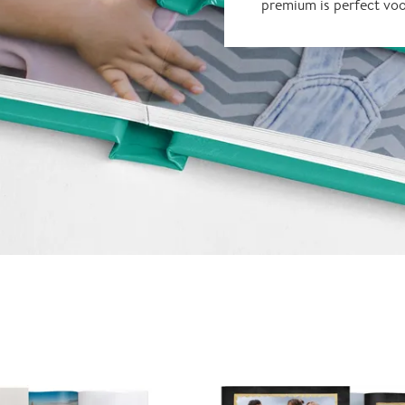
premium is perfect vo