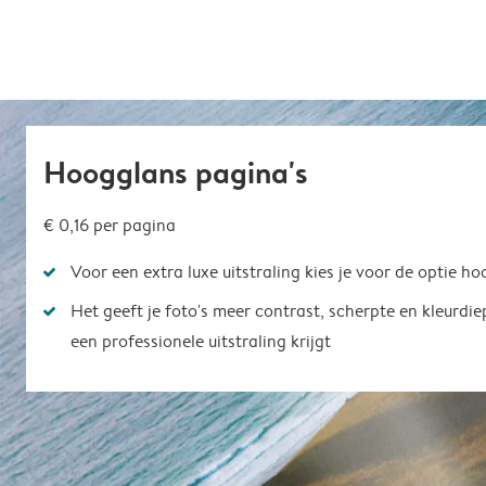
Hoogglans pagina's
€ 0,16
per pagina
Voor een extra luxe uitstraling kies je voor de optie h
Het geeft je foto's meer contrast, scherpte en kleurdi
een professionele uitstraling krijgt