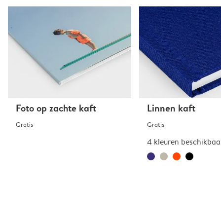
Foto op zachte kaft
Linnen kaft
Gratis
Gratis
4 kleuren beschikbaa