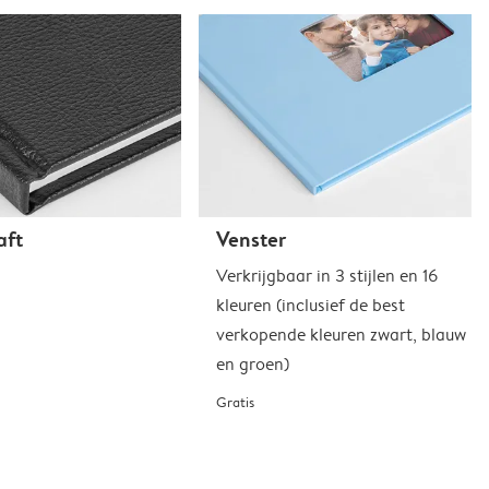
aft
Venster
Verkrijgbaar in 3 stijlen en 16
kleuren (inclusief de best
verkopende kleuren zwart, blauw
en groen)
Gratis