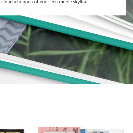
or landschappen of voor een mooie skyline