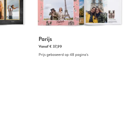
Parijs
Vanaf
€ 37,99
Prijs gebaseerd op 48 pagina's