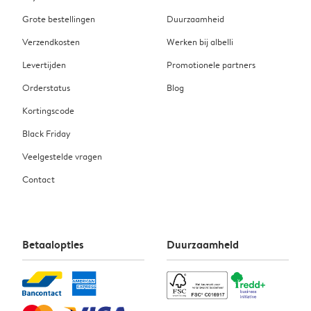
Grote bestellingen
Duurzaamheid
Verzendkosten
Werken bij albelli
Levertijden
Promotionele partners
Orderstatus
Blog
Kortingscode
Black Friday
Veelgestelde vragen
Contact
Betaalopties
Duurzaamheid