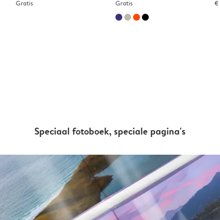
Gratis
Gratis
€
Speciaal fotoboek, speciale pagina's