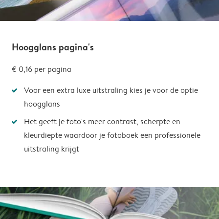
Hoogglans pagina's
€ 0,16
per pagina
Voor een extra luxe uitstraling kies je voor de optie
hoogglans
Het geeft je foto's meer contrast, scherpte en
kleurdiepte waardoor je fotoboek een professionele
uitstraling krijgt