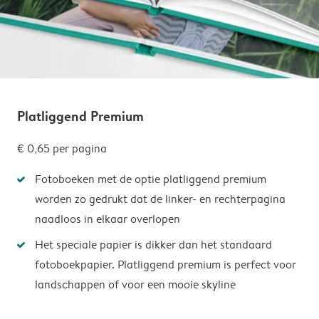
Platliggend Premium
€ 0,65
per pagina
Fotoboeken met de optie platliggend premium
worden zo gedrukt dat de linker- en rechterpagina
naadloos in elkaar overlopen
Het speciale papier is dikker dan het standaard
fotoboekpapier. Platliggend premium is perfect voor
landschappen of voor een mooie skyline