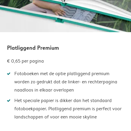
Platliggend Premium
€ 0,65
per pagina
Fotoboeken met de optie platliggend premium
worden zo gedrukt dat de linker- en rechterpagina
naadloos in elkaar overlopen
Het speciale papier is dikker dan het standaard
fotoboekpapier. Platliggend premium is perfect voor
landschappen of voor een mooie skyline