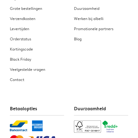
Grote bestellingen
Duurzaamheid
Verzendkosten
Werken bij albelli
Levertijden
Promotionele partners
Orderstatus
Blog
Kortingscode
Black Friday
Veelgestelde vragen
Contact
Betaalopties
Duurzaamheid