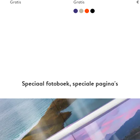
Gratis
Gratis
€
Speciaal fotoboek, speciale pagina's