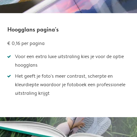
Hoogglans pagina's
€ 0,16
per pagina
Voor een extra luxe uitstraling kies je voor de optie
hoogglans
Het geeft je foto's meer contrast, scherpte en
kleurdiepte waardoor je fotoboek een professionele
uitstraling krijgt