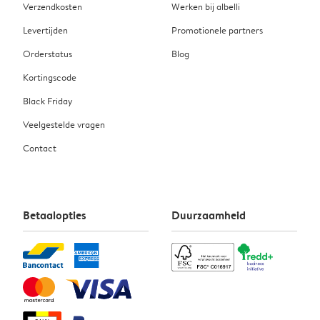
Verzendkosten
Werken bij albelli
Levertijden
Promotionele partners
Orderstatus
Blog
Kortingscode
Black Friday
Veelgestelde vragen
Contact
Betaalopties
Duurzaamheid