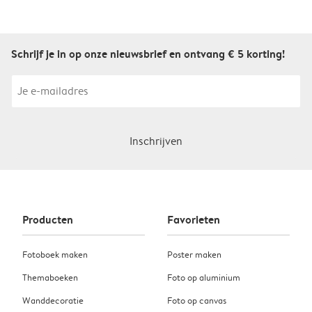
Schrijf je in op onze nieuwsbrief en ontvang € 5 korting!
Inschrijven
Producten
Favorieten
Fotoboek maken
Poster maken
Themaboeken
Foto op aluminium
Wanddecoratie
Foto op canvas