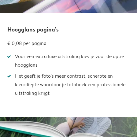
Hoogglans pagina's
€ 0,08
per pagina
Voor een extra luxe uitstraling kies je voor de optie
hoogglans
Het geeft je foto's meer contrast, scherpte en
kleurdiepte waardoor je fotoboek een professionele
uitstraling krijgt