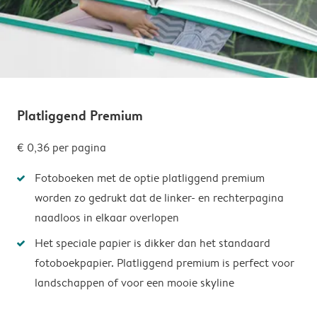
Platliggend Premium
€ 0,36
per pagina
Fotoboeken met de optie platliggend premium
worden zo gedrukt dat de linker- en rechterpagina
naadloos in elkaar overlopen
Het speciale papier is dikker dan het standaard
fotoboekpapier. Platliggend premium is perfect voor
landschappen of voor een mooie skyline