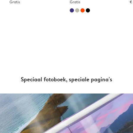
Gratis
Gratis
€
Speciaal fotoboek, speciale pagina's