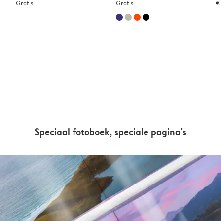
Gratis
Gratis
€
Speciaal fotoboek, speciale pagina's