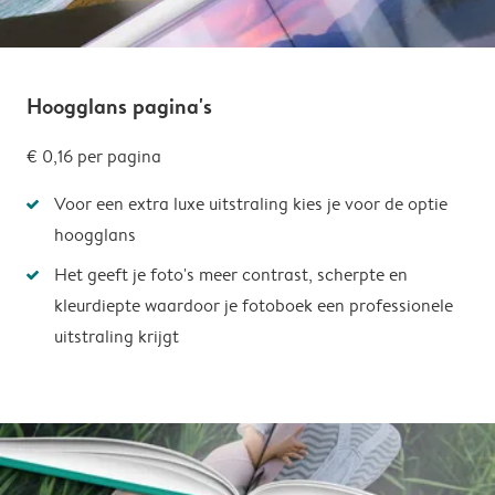
Hoogglans pagina's
€ 0,16
per pagina
Voor een extra luxe uitstraling kies je voor de optie
hoogglans
Het geeft je foto's meer contrast, scherpte en
kleurdiepte waardoor je fotoboek een professionele
uitstraling krijgt