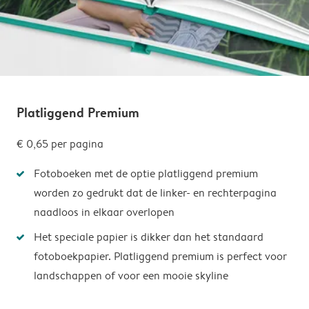
Platliggend Premium
€ 0,65
per pagina
Fotoboeken met de optie platliggend premium
worden zo gedrukt dat de linker- en rechterpagina
naadloos in elkaar overlopen
Het speciale papier is dikker dan het standaard
fotoboekpapier. Platliggend premium is perfect voor
landschappen of voor een mooie skyline