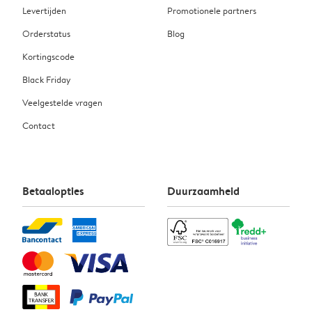
Levertijden
Promotionele partners
Orderstatus
Blog
Kortingscode
Black Friday
Veelgestelde vragen
Contact
Betaalopties
Duurzaamheid