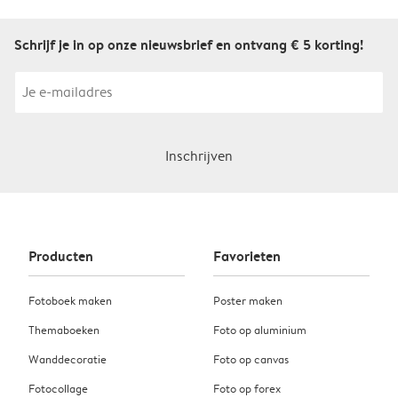
Schrijf je in op onze nieuwsbrief en ontvang € 5 korting!
Inschrijven
Producten
Favorieten
Fotoboek maken
Poster maken
Themaboeken
Foto op aluminium
Wanddecoratie
Foto op canvas
Fotocollage
Foto op forex