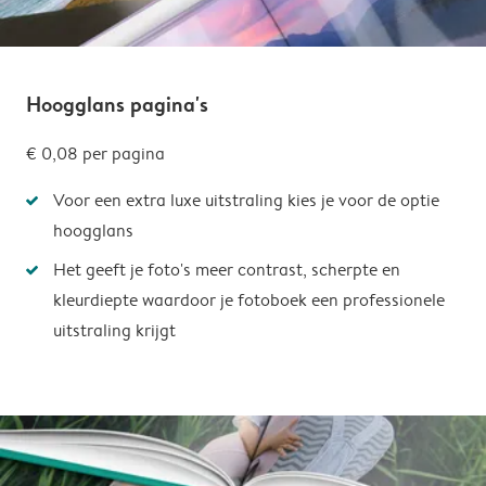
Hoogglans pagina's
€ 0,08
per pagina
Voor een extra luxe uitstraling kies je voor de optie
hoogglans
Het geeft je foto's meer contrast, scherpte en
kleurdiepte waardoor je fotoboek een professionele
uitstraling krijgt