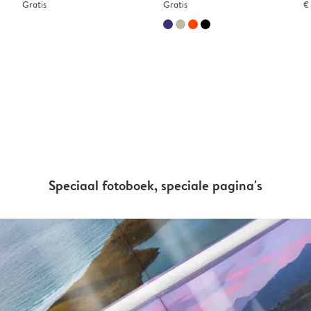
Gratis
Gratis
€
Speciaal fotoboek, speciale pagina's