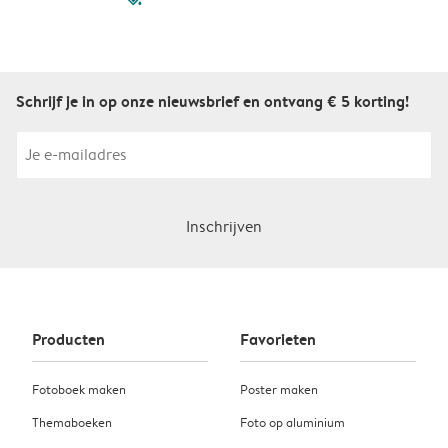
Schrijf je in op onze nieuwsbrief en ontvang € 5 korting!
Inschrijven
Producten
Favorieten
Fotoboek maken
Poster maken
Themaboeken
Foto op aluminium