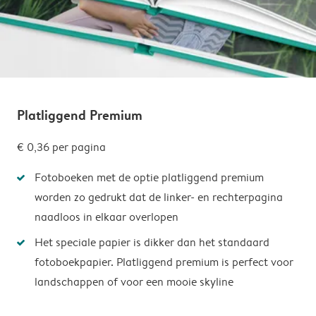
Platliggend Premium
€ 0,36
per pagina
Fotoboeken met de optie platliggend premium
worden zo gedrukt dat de linker- en rechterpagina
naadloos in elkaar overlopen
Het speciale papier is dikker dan het standaard
fotoboekpapier. Platliggend premium is perfect voor
landschappen of voor een mooie skyline