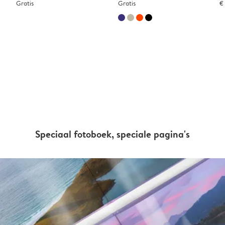
Gratis
Gratis
€
Speciaal fotoboek, speciale pagina's