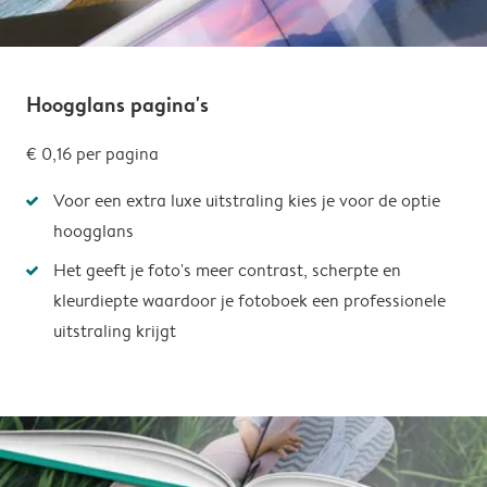
Hoogglans pagina's
€ 0,16
per pagina
Voor een extra luxe uitstraling kies je voor de optie
hoogglans
Het geeft je foto's meer contrast, scherpte en
kleurdiepte waardoor je fotoboek een professionele
uitstraling krijgt