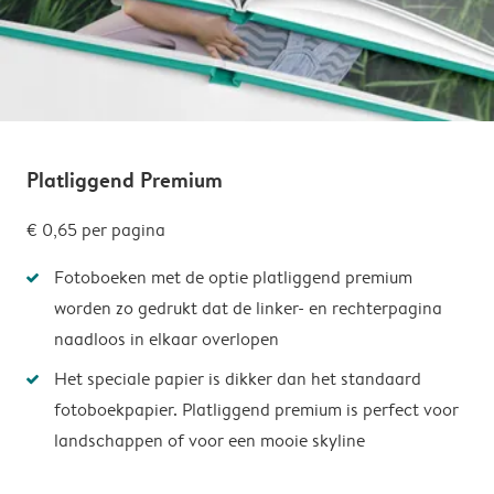
Platliggend Premium
€ 0,65
per pagina
Fotoboeken met de optie platliggend premium
worden zo gedrukt dat de linker- en rechterpagina
naadloos in elkaar overlopen
Het speciale papier is dikker dan het standaard
fotoboekpapier. Platliggend premium is perfect voor
landschappen of voor een mooie skyline