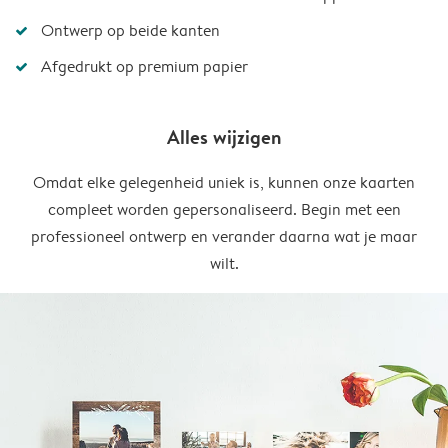
Ontwerp op beide kanten
Afgedrukt op premium papier
Alles wijzigen
Omdat elke gelegenheid uniek is, kunnen onze kaarten
compleet worden gepersonaliseerd. Begin met een
professioneel ontwerp en verander daarna wat je maar
wilt.