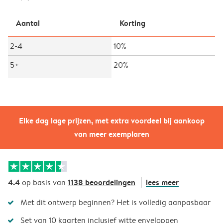
Aantal
Korting
2-4
10%
5+
20%
Elke dag lage prijzen, met extra voordeel bij aankoop
van meer exemplaren
4.4
1138 beoordelingen
lees meer
op basis van
Met dit ontwerp beginnen? Het is volledig aanpasbaar
Set van 10 kaarten inclusief witte enveloppen