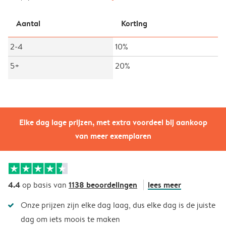
Aantal
Korting
2-4
10%
5+
20%
Elke dag lage prijzen, met extra voordeel bij aankoop
van meer exemplaren
4.4
1138 beoordelingen
lees meer
op basis van
Onze prijzen zijn elke dag laag, dus elke dag is de juiste
dag om iets moois te maken