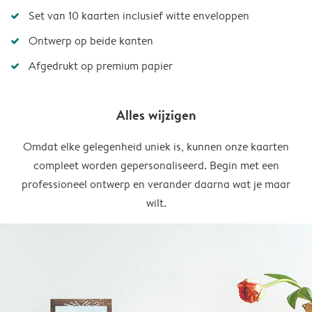
Set van 10 kaarten inclusief witte enveloppen
Ontwerp op beide kanten
Afgedrukt op premium papier
Alles wijzigen
Omdat elke gelegenheid uniek is, kunnen onze kaarten
compleet worden gepersonaliseerd. Begin met een
professioneel ontwerp en verander daarna wat je maar
wilt.