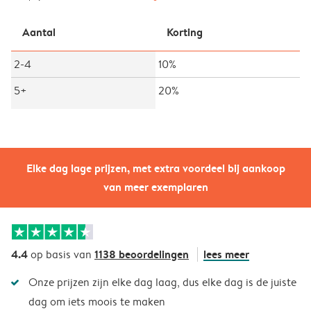
Aantal
Korting
2-4
10%
5+
20%
Elke dag lage prijzen, met extra voordeel bij aankoop
van meer exemplaren
4.4
1138 beoordelingen
lees meer
op basis van
Onze prijzen zijn elke dag laag, dus elke dag is de juiste
dag om iets moois te maken