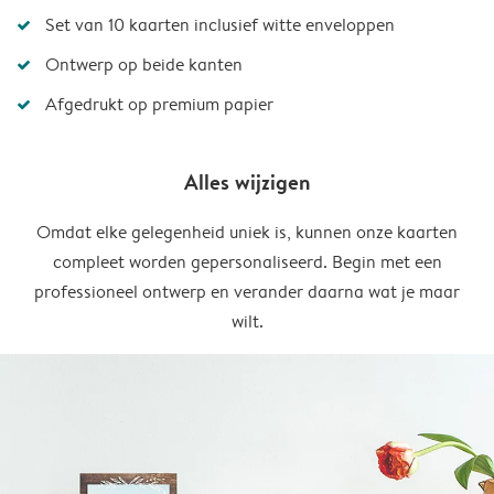
Set van 10 kaarten inclusief witte enveloppen
Ontwerp op beide kanten
Afgedrukt op premium papier
Alles wijzigen
Omdat elke gelegenheid uniek is, kunnen onze kaarten
compleet worden gepersonaliseerd. Begin met een
professioneel ontwerp en verander daarna wat je maar
wilt.