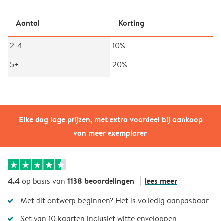
Aantal
Korting
2-4
10%
5+
20%
Elke dag lage prijzen, met extra voordeel bij aankoop
van meer exemplaren
4.4
1138 beoordelingen
lees meer
op basis van
Met dit ontwerp beginnen? Het is volledig aanpasbaar
Set van 10 kaarten inclusief witte enveloppen