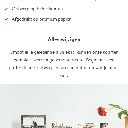
Ontwerp op beide kanten
Afgedrukt op premium papier
Alles wijzigen
Omdat elke gelegenheid uniek is, kunnen onze kaarten
compleet worden gepersonaliseerd. Begin met een
professioneel ontwerp en verander daarna wat je maar
wilt.