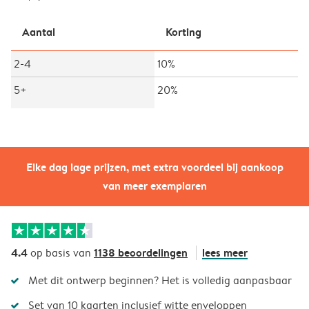
Aantal
Korting
2-4
10%
5+
20%
Elke dag lage prijzen, met extra voordeel bij aankoop
van meer exemplaren
4.4
1138 beoordelingen
lees meer
op basis van
Met dit ontwerp beginnen? Het is volledig aanpasbaar
Set van 10 kaarten inclusief witte enveloppen