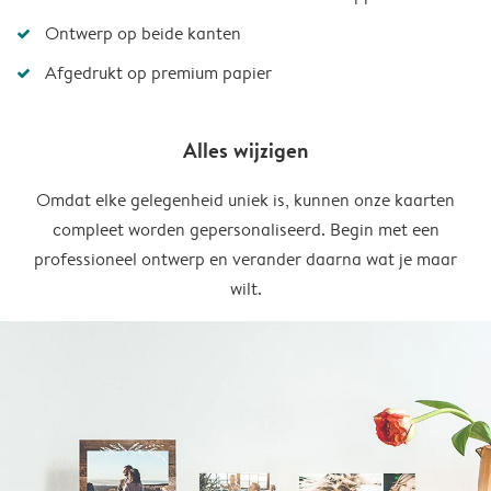
Ontwerp op beide kanten
Afgedrukt op premium papier
Alles wijzigen
Omdat elke gelegenheid uniek is, kunnen onze kaarten
compleet worden gepersonaliseerd. Begin met een
professioneel ontwerp en verander daarna wat je maar
wilt.