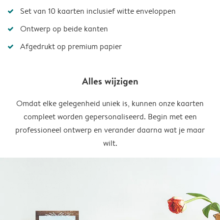
Set van 10 kaarten inclusief witte enveloppen
Ontwerp op beide kanten
Afgedrukt op premium papier
Alles wijzigen
Omdat elke gelegenheid uniek is, kunnen onze kaarten
compleet worden gepersonaliseerd. Begin met een
professioneel ontwerp en verander daarna wat je maar
wilt.