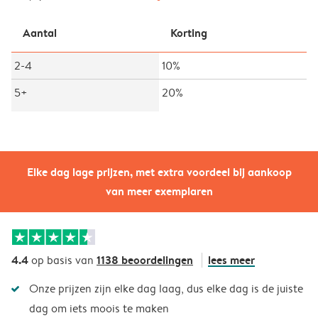
Aantal
Korting
2-4
10%
5+
20%
Elke dag lage prijzen, met extra voordeel bij aankoop
van meer exemplaren
4.4
1138 beoordelingen
lees meer
op basis van
Onze prijzen zijn elke dag laag, dus elke dag is de juiste
dag om iets moois te maken