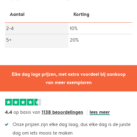
Aantal
Korting
2-4
10%
5+
20%
Elke dag lage prijzen, met extra voordeel bij aankoop
van meer exemplaren
4.4
1138 beoordelingen
lees meer
op basis van
Onze prijzen zijn elke dag laag, dus elke dag is de juiste
dag om iets moois te maken