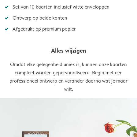
Set van 10 kaarten inclusief witte enveloppen
Ontwerp op beide kanten
Afgedrukt op premium papier
Alles wijzigen
Omdat elke gelegenheid uniek is, kunnen onze kaarten
compleet worden gepersonaliseerd. Begin met een
professioneel ontwerp en verander daarna wat je maar
wilt.