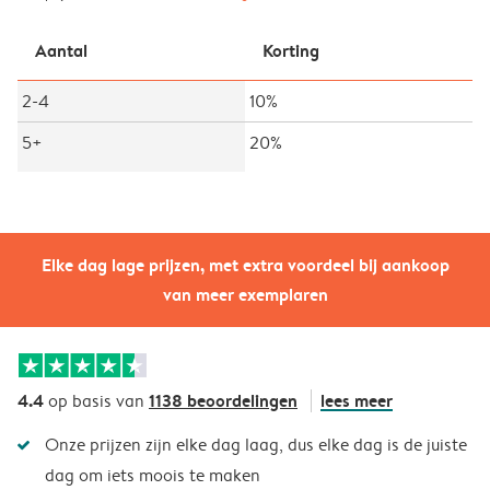
Aantal
Korting
2-4
10%
5+
20%
Elke dag lage prijzen, met extra voordeel bij aankoop
van meer exemplaren
4.4
1138 beoordelingen
lees meer
op basis van
Onze prijzen zijn elke dag laag, dus elke dag is de juiste
dag om iets moois te maken