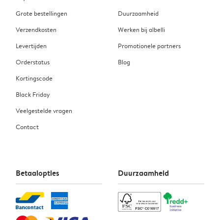
Grote bestellingen
Duurzaamheid
Verzendkosten
Werken bij albelli
Levertijden
Promotionele partners
Orderstatus
Blog
Kortingscode
Black Friday
Veelgestelde vragen
Contact
Betaalopties
Duurzaamheid