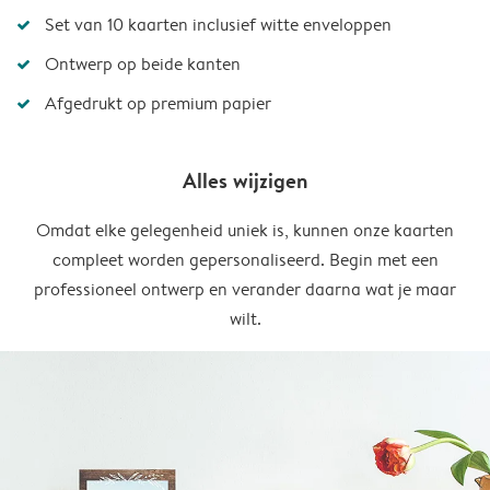
Set van 10 kaarten inclusief witte enveloppen
Ontwerp op beide kanten
Afgedrukt op premium papier
Alles wijzigen
Omdat elke gelegenheid uniek is, kunnen onze kaarten
compleet worden gepersonaliseerd. Begin met een
professioneel ontwerp en verander daarna wat je maar
wilt.