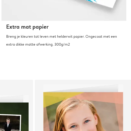
Extra mat papier
Breng je kleuren tot leven met helderwit papier. Ongecoat met een
extra dikke matte afwerking. 300g/m2