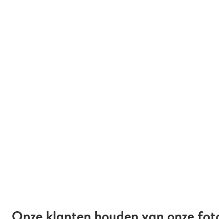
Onze klanten houden van onze fot