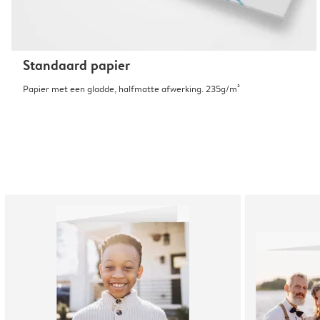
Standaard papier
Papier met een gladde, halfmatte afwerking. 235g/m²