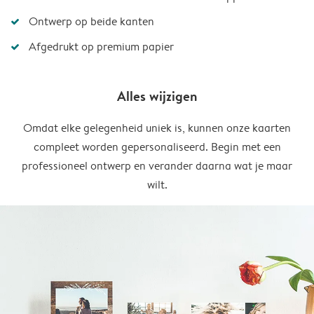
Ontwerp op beide kanten
Afgedrukt op premium papier
Alles wijzigen
Omdat elke gelegenheid uniek is, kunnen onze kaarten
compleet worden gepersonaliseerd. Begin met een
professioneel ontwerp en verander daarna wat je maar
wilt.