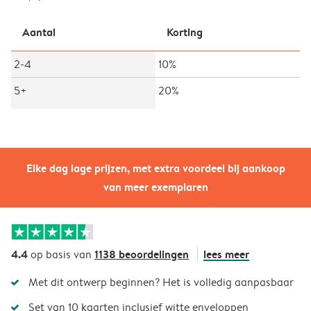
Aantal
Korting
2-4
10%
5+
20%
Elke dag lage prijzen, met extra voordeel bij aankoop
van meer exemplaren
4.4
1138 beoordelingen
lees meer
op basis van
Met dit ontwerp beginnen? Het is volledig aanpasbaar
Set van 10 kaarten inclusief witte enveloppen