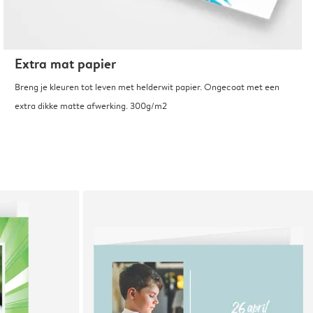
Extra mat papier
Breng je kleuren tot leven met helderwit papier. Ongecoat met een
extra dikke matte afwerking. 300g/m2