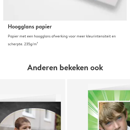
Hoogglans papier
Papier met een hoogglans afwerking voor meer kleurintensiteit en
scherpte. 235g/m²
Anderen bekeken ook