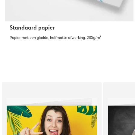
Standaard papier
Papier met een gladde, halfmatte afwerking. 235g/m²