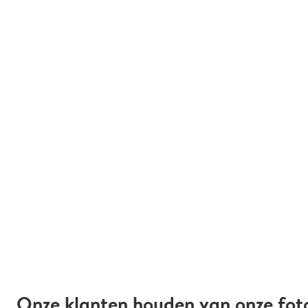
Onze klanten houden van onze fot