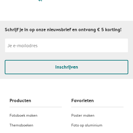
Schrijf je in op onze nieuwsbrief en ontvang € 5 korting!
Inschrijven
Producten
Favorieten
Fotoboek maken
Poster maken
Themaboeken
Foto op aluminium