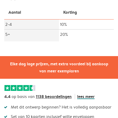
Aantal
Korting
2-4
10%
5+
20%
Elke dag lage prijzen, met extra voordeel bij aankoop
van meer exemplaren
4.4
1138 beoordelingen
lees meer
op basis van
Met dit ontwerp beginnen? Het is volledig aanpasbaar
Set van 10 kaarten inclusief witte enveloppen