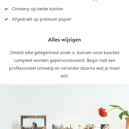
Ontwerp op beide kanten
Afgedrukt op premium papier
Alles wijzigen
Omdat elke gelegenheid uniek is, kunnen onze kaarten
compleet worden gepersonaliseerd. Begin met een
professioneel ontwerp en verander daarna wat je maar
wilt.