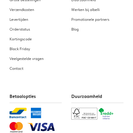
Verzendkosten
Werken bij albelli
Levertijden
Promotionele partners
Orderstatus
Blog
Kortingscode
Black Friday
Veelgestelde vragen
Contact
Betaalopties
Duurzaamheid