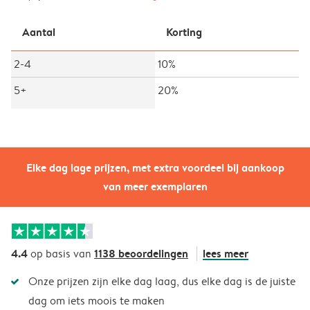
Aantal
Korting
2-4
10%
5+
20%
Elke dag lage prijzen, met extra voordeel bij aankoop
van meer exemplaren
4.4
1138 beoordelingen
lees meer
op basis van
Onze prijzen zijn elke dag laag, dus elke dag is de juiste
dag om iets moois te maken