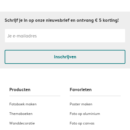
Schrijf je in op onze nieuwsbrief en ontvang € 5 korting!
Inschrijven
Producten
Favorieten
Fotoboek maken
Poster maken
Themaboeken
Foto op aluminium
Wanddecoratie
Foto op canvas