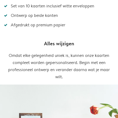
Set van 10 kaarten inclusief witte enveloppen
Ontwerp op beide kanten
Afgedrukt op premium papier
Alles wijzigen
Omdat elke gelegenheid uniek is, kunnen onze kaarten
compleet worden gepersonaliseerd. Begin met een
professioneel ontwerp en verander daarna wat je maar
wilt.