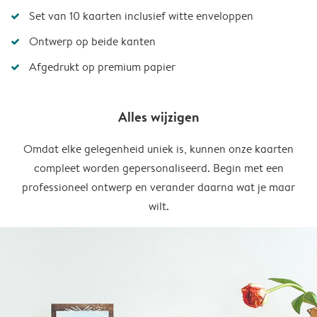
Set van 10 kaarten inclusief witte enveloppen
Ontwerp op beide kanten
Afgedrukt op premium papier
Alles wijzigen
Omdat elke gelegenheid uniek is, kunnen onze kaarten
compleet worden gepersonaliseerd. Begin met een
professioneel ontwerp en verander daarna wat je maar
wilt.