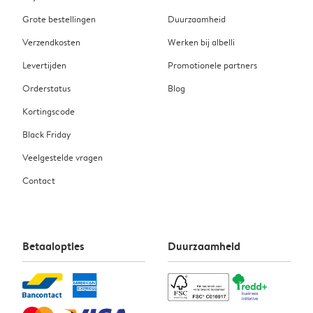
Grote bestellingen
Duurzaamheid
Verzendkosten
Werken bij albelli
Levertijden
Promotionele partners
Orderstatus
Blog
Kortingscode
Black Friday
Veelgestelde vragen
Contact
Betaalopties
Duurzaamheid