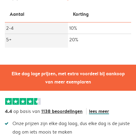
Aantal
Korting
2-4
10%
5+
20%
Elke dag lage prijzen, met extra voordeel bij aankoop
van meer exemplaren
4.4
1138 beoordelingen
lees meer
op basis van
Onze prijzen zijn elke dag laag, dus elke dag is de juiste
dag om iets moois te maken