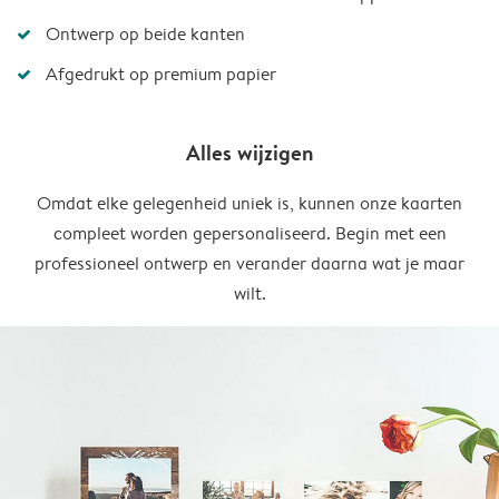
Ontwerp op beide kanten
Afgedrukt op premium papier
Alles wijzigen
Omdat elke gelegenheid uniek is, kunnen onze kaarten
compleet worden gepersonaliseerd. Begin met een
professioneel ontwerp en verander daarna wat je maar
wilt.