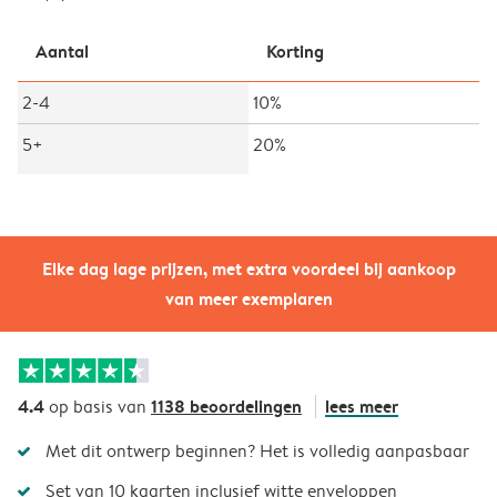
Aantal
Korting
2-4
10%
5+
20%
Elke dag lage prijzen, met extra voordeel bij aankoop
van meer exemplaren
4.4
1138 beoordelingen
lees meer
op basis van
Met dit ontwerp beginnen? Het is volledig aanpasbaar
Set van 10 kaarten inclusief witte enveloppen