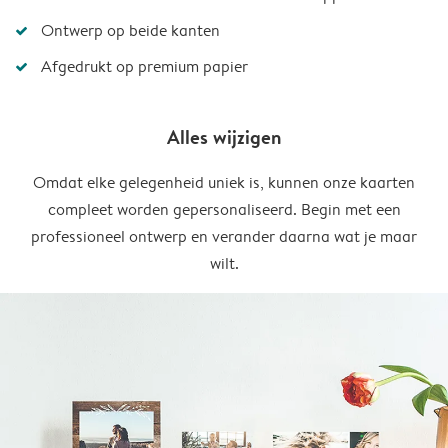
Ontwerp op beide kanten
Afgedrukt op premium papier
Alles wijzigen
Omdat elke gelegenheid uniek is, kunnen onze kaarten
compleet worden gepersonaliseerd. Begin met een
professioneel ontwerp en verander daarna wat je maar
wilt.