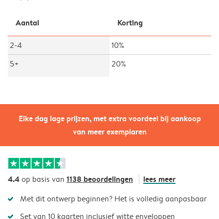
Aantal
Korting
2-4
10%
5+
20%
Elke dag lage prijzen, met extra voordeel bij aankoop
van meer exemplaren
4.4
1138 beoordelingen
lees meer
op basis van
Met dit ontwerp beginnen? Het is volledig aanpasbaar
Set van 10 kaarten inclusief witte enveloppen