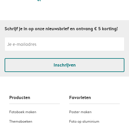
Schrijf je in op onze nieuwsbrief en ontvang € 5 korting!
Inschrijven
Producten
Favorieten
Fotoboek maken
Poster maken
Themaboeken
Foto op aluminium