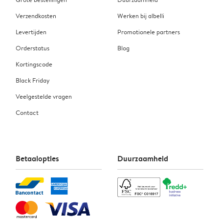
Verzendkosten
Werken bij albelli
Levertijden
Promotionele partners
Orderstatus
Blog
Kortingscode
Black Friday
Veelgestelde vragen
Contact
Betaalopties
Duurzaamheid