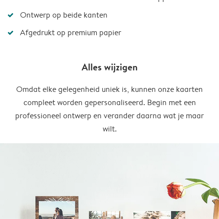
Ontwerp op beide kanten
Afgedrukt op premium papier
Alles wijzigen
Omdat elke gelegenheid uniek is, kunnen onze kaarten
compleet worden gepersonaliseerd. Begin met een
professioneel ontwerp en verander daarna wat je maar
wilt.