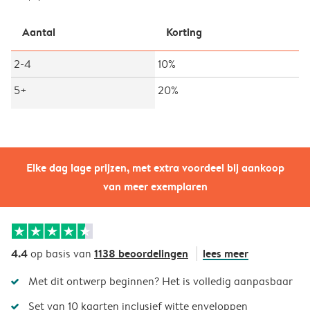
Aantal
Korting
2-4
10%
5+
20%
Elke dag lage prijzen, met extra voordeel bij aankoop
van meer exemplaren
4.4
1138 beoordelingen
lees meer
op basis van
Met dit ontwerp beginnen? Het is volledig aanpasbaar
Set van 10 kaarten inclusief witte enveloppen