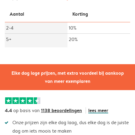
Aantal
Korting
2-4
10%
5+
20%
Elke dag lage prijzen, met extra voordeel bij aankoop
van meer exemplaren
4.4
1138 beoordelingen
lees meer
op basis van
Onze prijzen zijn elke dag laag, dus elke dag is de juiste
dag om iets moois te maken