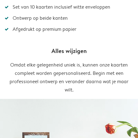
Set van 10 kaarten inclusief witte enveloppen
Ontwerp op beide kanten
Afgedrukt op premium papier
Alles wijzigen
Omdat elke gelegenheid uniek is, kunnen onze kaarten
compleet worden gepersonaliseerd. Begin met een
professioneel ontwerp en verander daarna wat je maar
wilt.