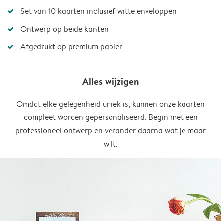
Set van 10 kaarten inclusief witte enveloppen
Ontwerp op beide kanten
Afgedrukt op premium papier
Alles wijzigen
Omdat elke gelegenheid uniek is, kunnen onze kaarten
compleet worden gepersonaliseerd. Begin met een
professioneel ontwerp en verander daarna wat je maar
wilt.