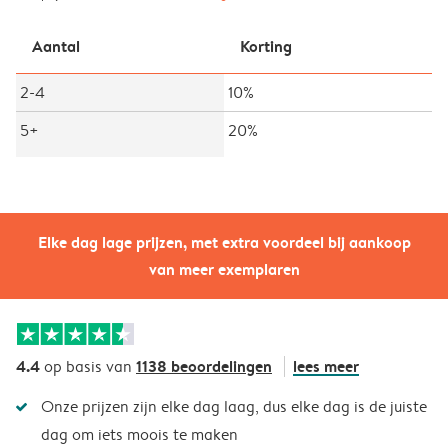
Aantal
Korting
2-4
10%
5+
20%
Elke dag lage prijzen, met extra voordeel bij aankoop
van meer exemplaren
4.4
1138 beoordelingen
lees meer
op basis van
Onze prijzen zijn elke dag laag, dus elke dag is de juiste
dag om iets moois te maken